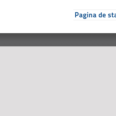
Pagina de sta