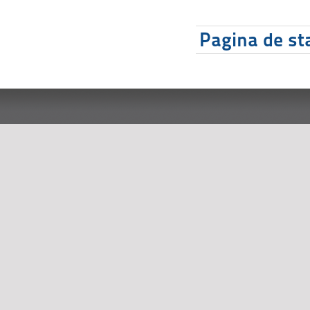
Pagina de sta