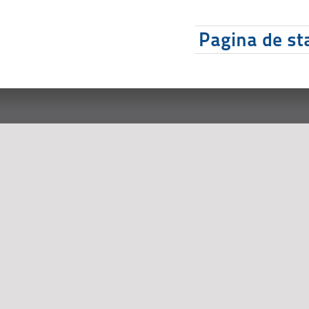
Pagina de sta