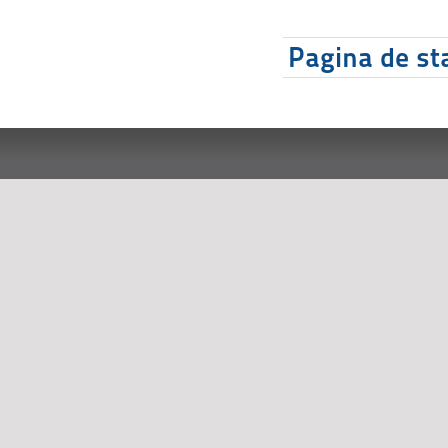
Pagina de sta