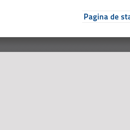
Pagina de sta