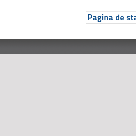
Pagina de sta