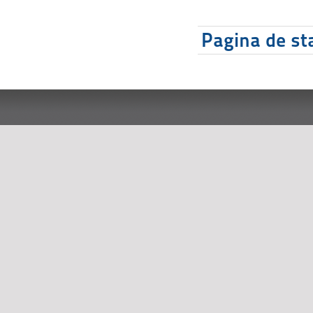
Pagina de sta