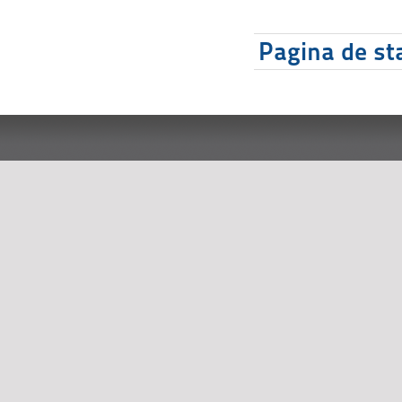
Pagina de sta