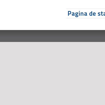
Pagina de sta