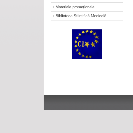
Materiale promoţionale
Biblioteca Științifică Medicală