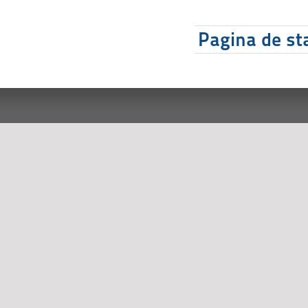
Pagina de sta