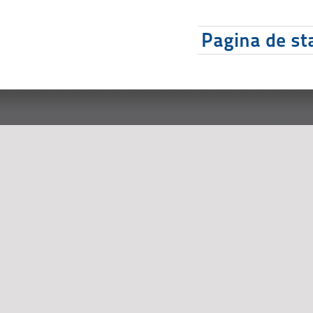
Pagina de sta