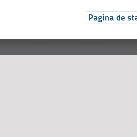
Pagina de sta