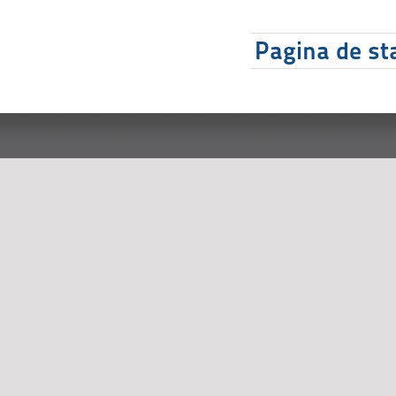
Pagina de sta