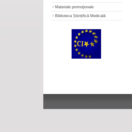
Materiale promoţionale
Biblioteca Științifică Medicală