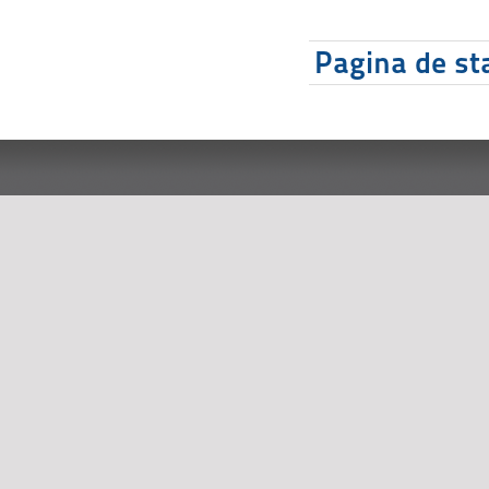
Pagina de sta