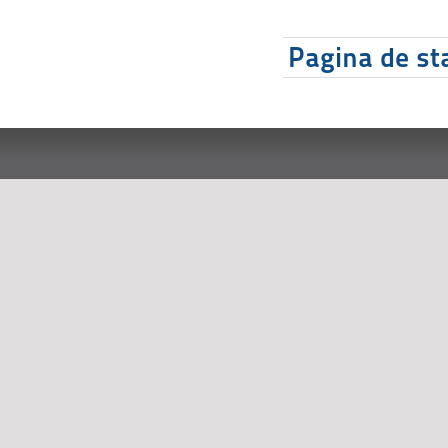
Pagina de sta