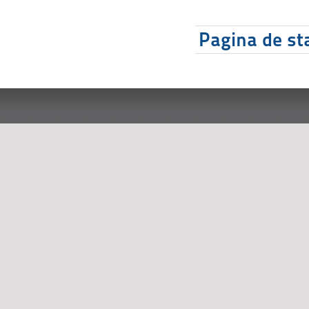
Pagina de sta