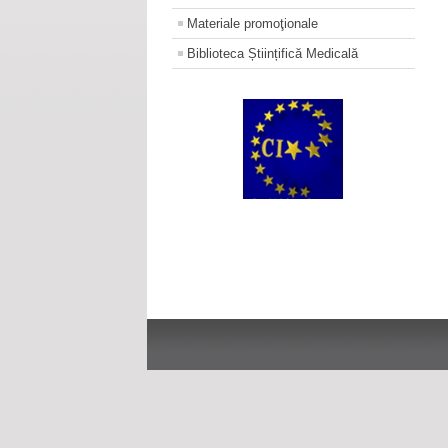
Materiale promoţionale
Biblioteca Științifică Medicală