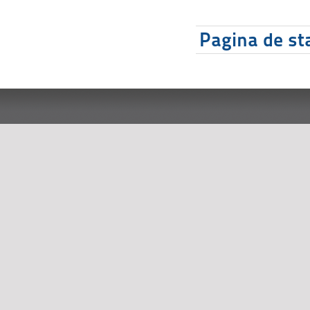
Pagina de sta