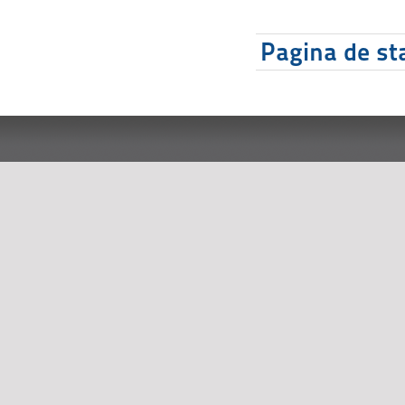
Pagina de sta