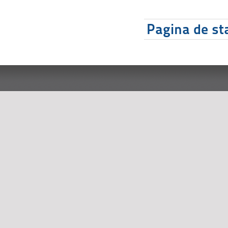
Pagina de sta