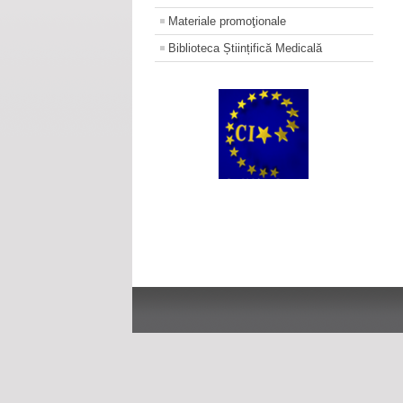
Materiale promoţionale
Biblioteca Științifică Medicală