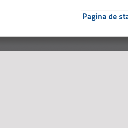
Pagina de sta