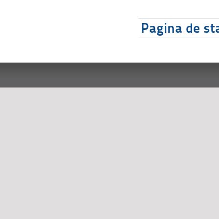
Pagina de sta