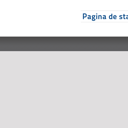
Pagina de sta