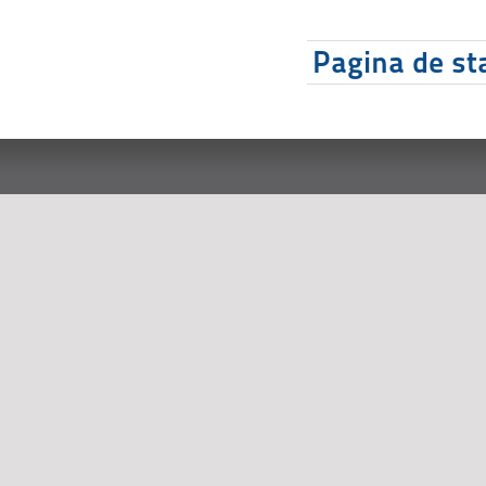
Pagina de sta