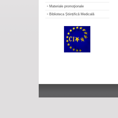
Materiale promoţionale
Biblioteca Științifică Medicală