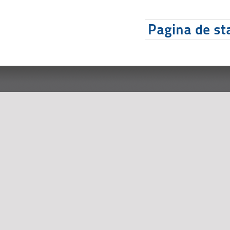
Pagina de sta