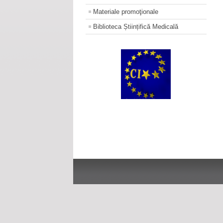
Materiale promoţionale
Biblioteca Științifică Medicală