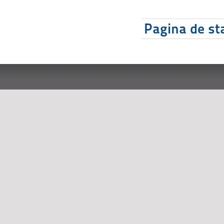
Pagina de sta