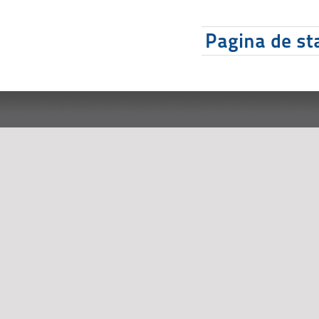
Pagina de sta