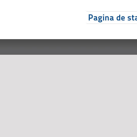
Pagina de sta