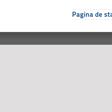
Pagina de sta