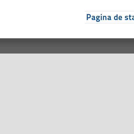
Pagina de sta