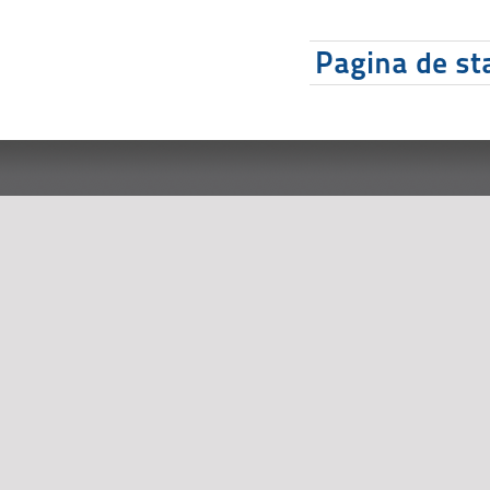
Pagina de sta