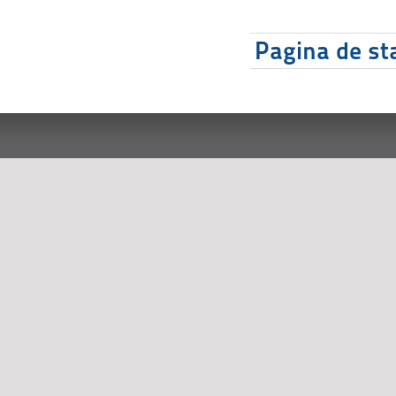
Pagina de sta