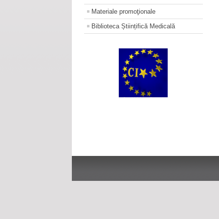
Materiale promoţionale
Biblioteca Științifică Medicală