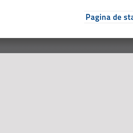
Pagina de sta