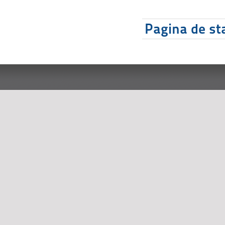
Pagina de sta