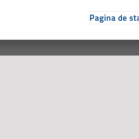
Pagina de sta