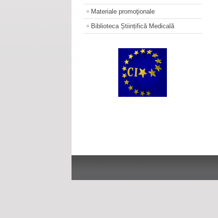
Materiale promoţionale
Biblioteca Științifică Medicală