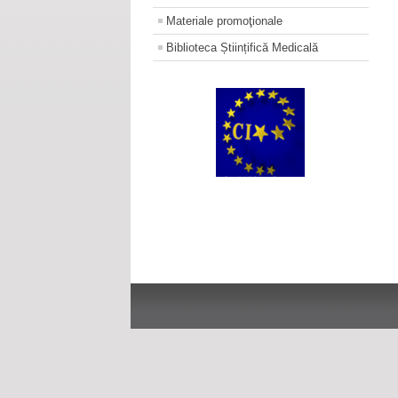
Materiale promoţionale
Biblioteca Științifică Medicală