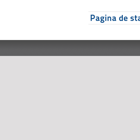
Pagina de sta