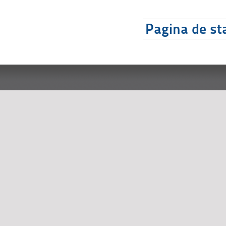
Pagina de sta