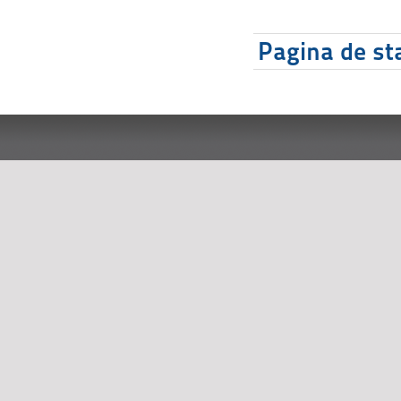
Pagina de sta