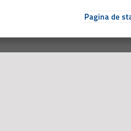
Pagina de sta