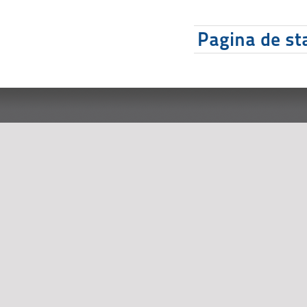
Pagina de sta