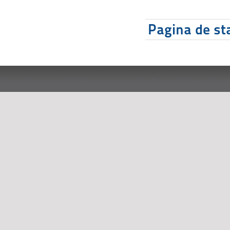
Pagina de sta