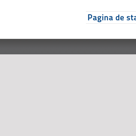
Pagina de sta